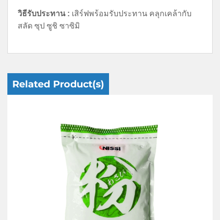
วิธีรับประทาน :
เสิร์ฟพร้อมรับประทาน คลุกเคล้ากับ
สลัด ซุป ซูชิ ซาซิมิ
Related Product(s)