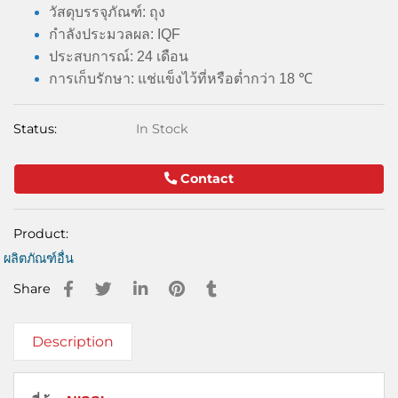
วัสดุบรรจุภัณฑ์: ถุง
กำลังประมวลผล: IQF
ประสบการณ์: 24 เดือน
การเก็บรักษา: แช่แข็งไว้ที่หรือต่ำกว่า 18 ℃
Status:
In Stock
Contact
Product:
ผลิตภัณฑ์อื่น
Share
Description