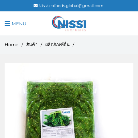
Nissiseafoods.global@gmail.com
MENU
Home
/
สินค้า
/
ผลิตภัณฑ์อื่น
/