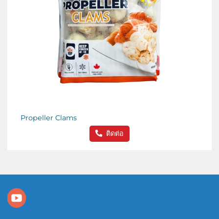
Propeller Clams
ติดต่อ