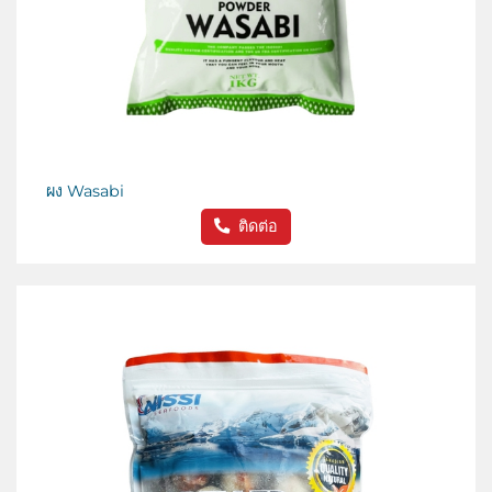
ผง Wasabi
ติดต่อ